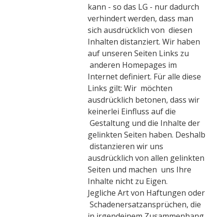
kann - so das LG - nur dadurch
verhindert werden, dass man
sich ausdrücklich von diesen
Inhalten distanziert. Wir haben
auf unseren Seiten Links zu
anderen Homepages im
Internet definiert. Für alle diese
Links gilt: Wir möchten
ausdrücklich betonen, dass wir
keinerlei Einfluss auf die
Gestaltung und die Inhalte der
gelinkten Seiten haben. Deshalb
distanzieren wir uns
ausdrücklich von allen gelinkten
Seiten und machen uns Ihre
Inhalte nicht zu Eigen.
Jegliche Art von Haftungen oder
Schadenersatzansprüchen, die
in irgendeinem Zusammenhang